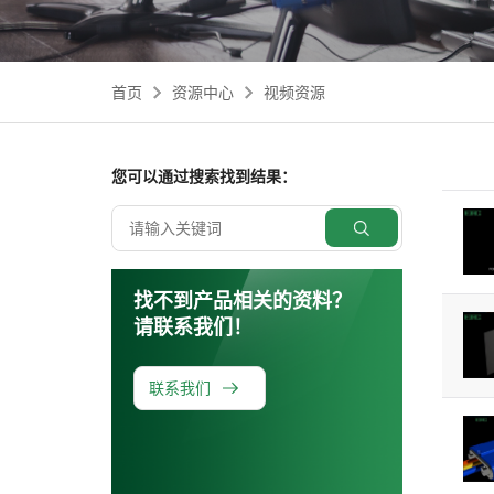
其他
首页
资源中心
视频资源
您可以通过搜索找到结果：
找不到产品相关的资料？
请联系我们！
联系我们