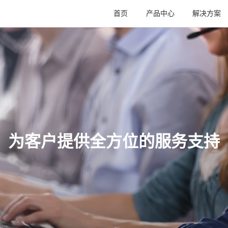
首页
产品中心
解决方案
为客户提供全方位的服务支持