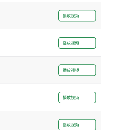
播放视频
播放视频
播放视频
播放视频
播放视频