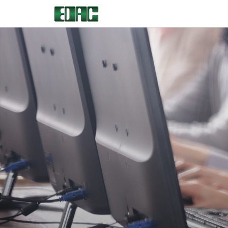
首页
产品中心
解决方案
客户服务
资源中心
关于我们