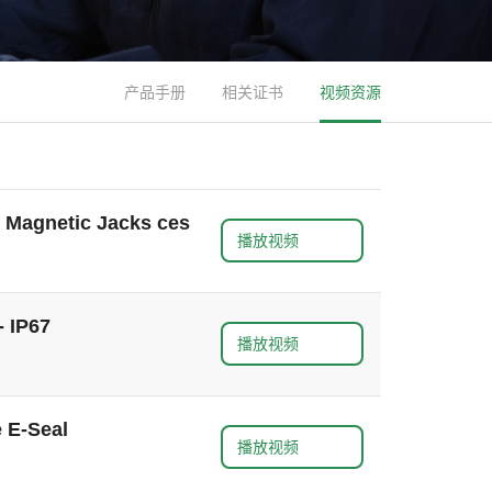
产品手册
相关证书
视频资源
 Magnetic Jacks ces
播放视频
 IP67
播放视频
 E-Seal
播放视频