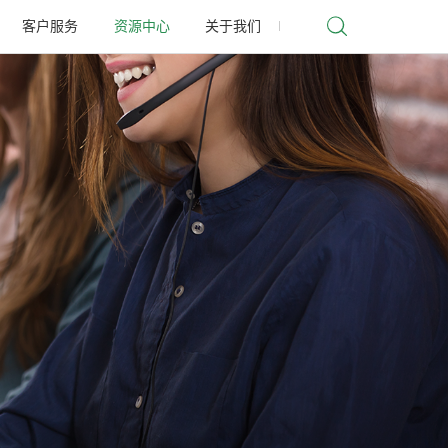
客户服务
资源中心
关于我们