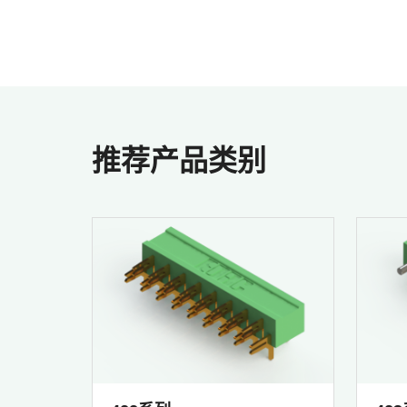
推荐产品类别