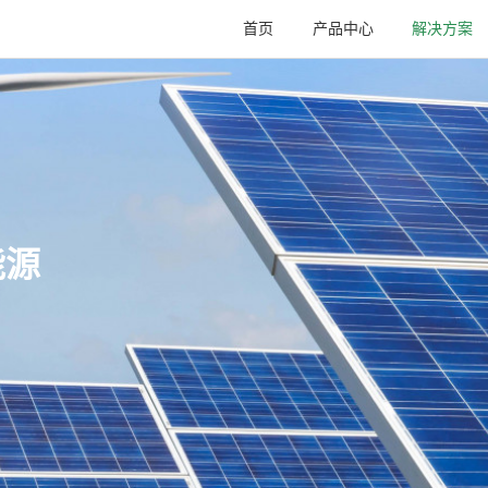
首页
产品中心
解决方案
能源