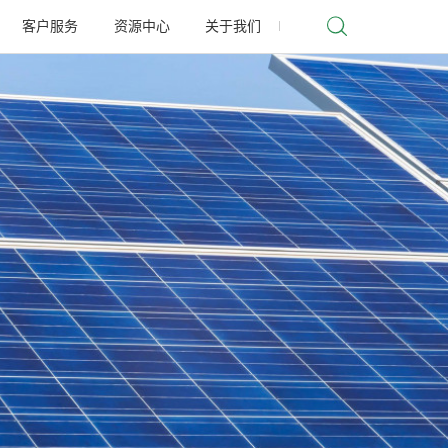
客户服务
资源中心
关于我们