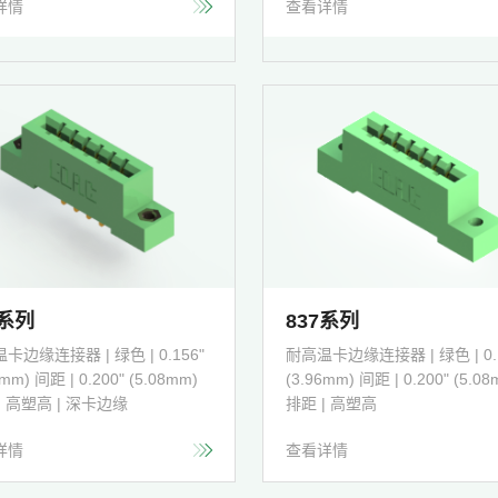
详情
查看详情
3系列
837系列
卡边缘连接器 | 绿色 | 0.156"
耐高温卡边缘连接器 | 绿色 | 0.1
6mm) 间距 | 0.200" (5.08mm)
(3.96mm) 间距 | 0.200" (5.08
| 高塑高 | 深卡边缘
排距 | 高塑高
详情
查看详情