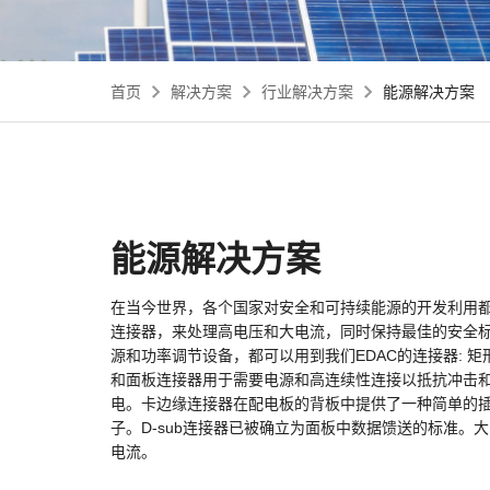
其他
首页
解决方案
行业解决方案
能源解决方案
能源解决方案
在当今世界，各个国家对安全和可持续能源的开发利用
连接器，来处理高电压和大电流，同时保持最佳的安全
源和功率调节设备，都可以用到我们EDAC的连接器: 矩
和面板连接器用于需要电源和高连续性连接以抵抗冲击
电。卡边缘连接器在配电板的背板中提供了一种简单的
子。D-sub连接器已被确立为面板中数据馈送的标准。大电
电流。