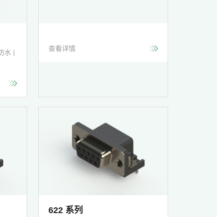
查看详情
防水 |
622 系列