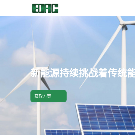
首页
产品中心
新能源持续挑战着传统
解决方案
客户服务
获取方案
资源中心
关于我们