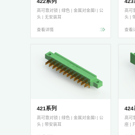
422系列
42
高可靠对锁 | 绿色 | 金属对金属l | 公
高可靠
头 | 无安装耳
头 
查看详情
查看
421系列
42
高可靠对锁 | 绿色 | 金属对金属l | 公
高可靠
头 | 带安装耳
座 |