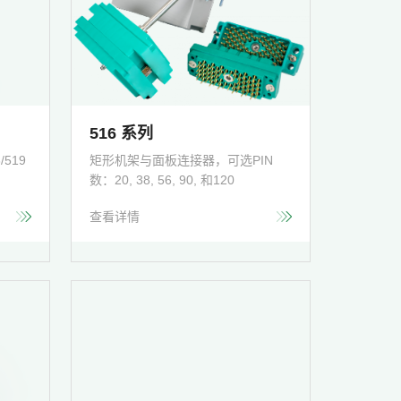
516 系列
519
矩形机架与面板连接器，可选PIN
数：20, 38, 56, 90, 和120
查看详情