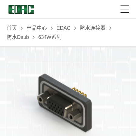
首页
首页
产品中心
EDAC
防水连接器
防水Dsub
634W系列
产品中心
解决方案
客户服务
资源中心
关于我们