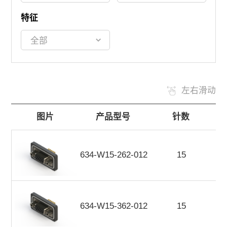
特征
左右滑动
图片
产品型号
针数
634-W15-262-012
15
634-W15-362-012
15