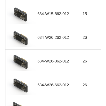
634-W15-662-012
15
634-W26-262-012
26
634-W26-362-012
26
634-W26-662-012
26