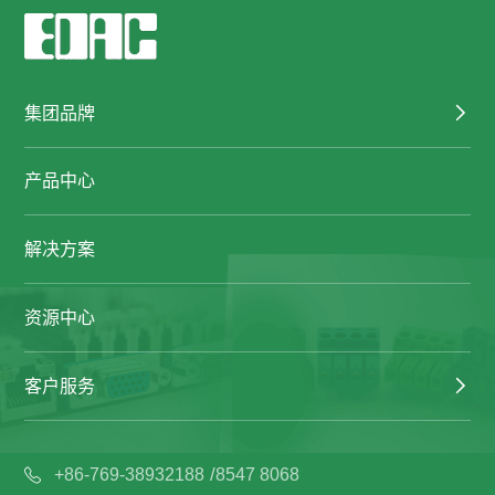
集团品牌
产品中心
解决方案
资源中心
客户服务
/
+86-769-38932188
8547 8068