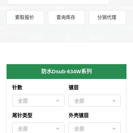
索取报价
查询库存
分销代理
防水Dsub-634W系列
针数
镀层
尾针类型
外壳镀层