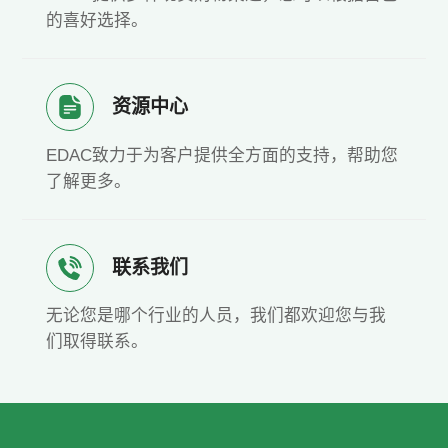
的喜好选择。
资源中心
EDAC致力于为客户提供全方面的支持，帮助您
了解更多。
联系我们
无论您是哪个行业的人员，我们都欢迎您与我
们取得联系。