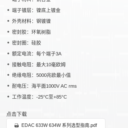
端子镀层：镍底上镀金
外壳材料：钢镀镍
密封胶：环氧树脂
密封圈：硅胶
额定电流：每个端子3A
接触电阻：最大10毫欧姆
绝缘电阻：5000兆欧最小值
耐电压：海平面1000V AC rms
工作温度：-25°C至+85°C
点击下载
EDAC 633W 634W 系列选型指南.pdf