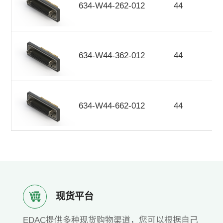
634-W44-262-012
44
634-W44-362-012
44
634-W44-662-012
44
现货平台
EDAC提供多种现货购物渠道，您可以根据自己