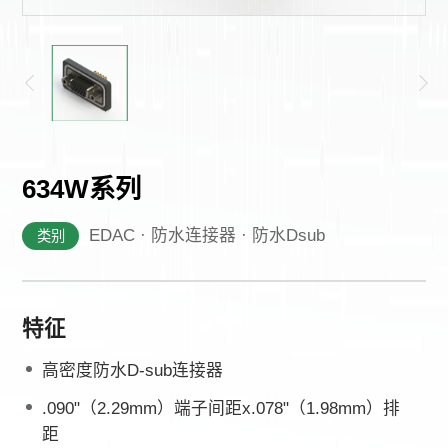
其他
634W系列
EDAC · 防水连接器 · 防水Dsub
类别
特征
高密度防水D-sub连接器
.090"（2.29mm）端子间距x.078"（1.98mm）排
距